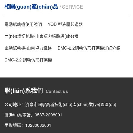
相關(guān)產(chǎn)品
/ SERVICE
電動鋸軌機使用說明
YQD 型液壓起道器
內(nèi)燃切軌機-山東卓力鐵路設(shè)備
電動鋸軌機-山東卓力鐵路
DMG-2.2鋼軌仿形打磨機詳細介紹
DMG-2.2 鋼軌仿形打磨機
聯(lián)系我們
Contact us
公司地址：濟寧市國家高新技術(shù)產(chǎn)業(yè)園區(qū)
聯(lián)系電話：0537-2208001
手機號碼：13280082001