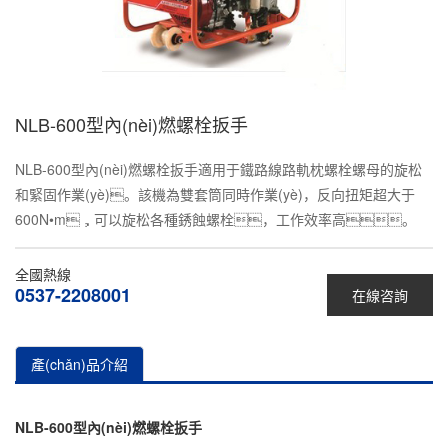
NLB-600型內(nèi)燃螺栓扳手
NLB-600型內(nèi)燃螺栓扳手適用于鐵路線路軌枕螺栓螺母的旋松
和緊固作業(yè)。該機為雙套筒同時作業(yè)，反向扭矩超大于
600N•m，可以旋松各種銹蝕螺栓，工作效率高。
全國熱線
0537-2208001
在線咨詢
產(chǎn)品介紹
NLB-600型內(nèi)燃螺栓扳手