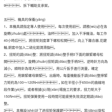
9、拆下輔助支承架。
五、機具的保養(yǎng)
1、本機具請指定專人使用，每次使用前，請務(wù)必在各
旋轉(zhuǎn)處，油杯，加入干凈機油，每工作
40小時后，將扭矩刻度罩下螺栓松開，向上下離合器,花鍵
軸,銅套中加入二硫化鉬潤滑脂。
2、扭矩的調(diào)整：將扭矩調(diào)整手柄5下面的鎖緊螺母松
開，旋轉(zhuǎn)扭矩調(diào)整手柄5，逆時針方向為
減小，順時針為增大，用公斤扳手進行測量，確定
后，用鎖緊螺母鎖緊。出廠時，每臺機動扳手調(diào)整擰緊
力矩約為100～120N•m，如在半徑小于650m的曲線地
段作業(yè)，或者根據(jù)現(xiàn)場施工的要求，扭力矩大于
150N•m。扭矩彈簧使用一段時間可能疲勞失效須定期調(diào)
整。
3、本機設(shè)計了過扭矩保護鍵，當(dāng)旋松